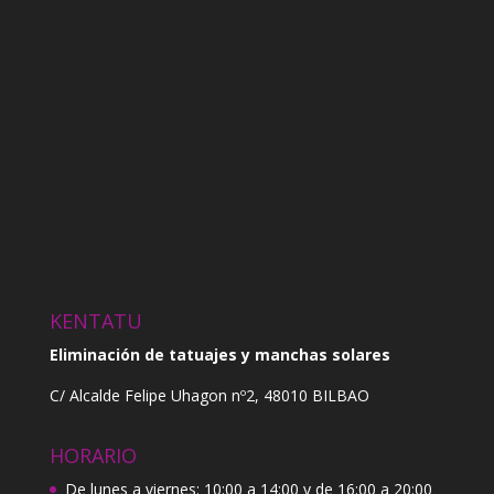
KENTATU
Eliminación de tatuajes y manchas solares
C/ Alcalde Felipe Uhagon nº2, 48010 BILBAO
HORARIO
De lunes a viernes: 10:00 a 14:00 y de 16:00 a 20:00