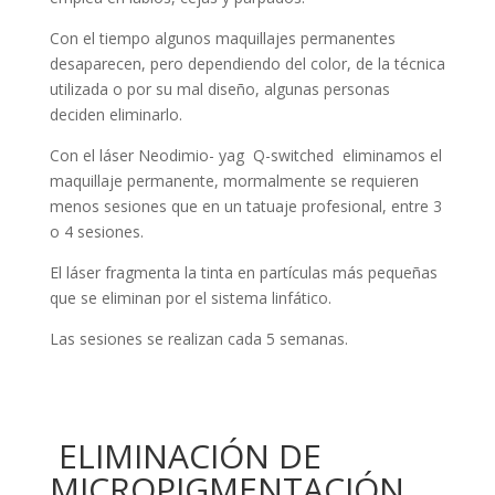
Con el tiempo algunos maquillajes permanentes
desaparecen, pero dependiendo del color, de la técnica
utilizada o por su mal diseño, algunas personas
deciden eliminarlo.
Con el láser Neodimio- yag Q-switched eliminamos el
maquillaje permanente, mormalmente se requieren
menos sesiones que en un tatuaje profesional, entre 3
o 4 sesiones.
El láser fragmenta la tinta en partículas más pequeñas
que se eliminan por el sistema linfático.
Las sesiones se realizan cada 5 semanas.
ELIMINACIÓN DE
MICROPIGMENTACIÓN