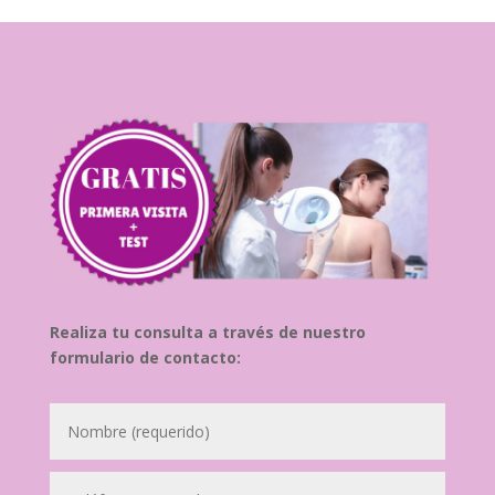
Realiza tu consulta a través de nuestro
formulario de contacto: