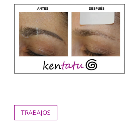
TRABAJOS