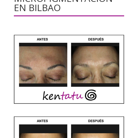
EN BILBAO