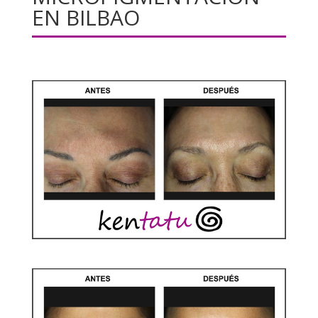
EN BILBAO