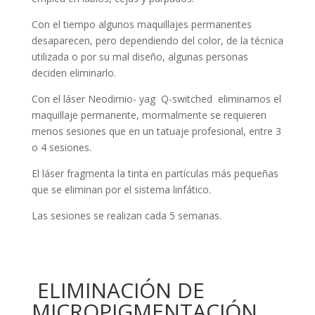
Con el tiempo algunos maquillajes permanentes
desaparecen, pero dependiendo del color, de la técnica
utilizada o por su mal diseño, algunas personas
deciden eliminarlo.
Con el láser Neodimio- yag Q-switched eliminamos el
maquillaje permanente, mormalmente se requieren
menos sesiones que en un tatuaje profesional, entre 3
o 4 sesiones.
El láser fragmenta la tinta en partículas más pequeñas
que se eliminan por el sistema linfático.
Las sesiones se realizan cada 5 semanas.
ELIMINACIÓN DE
MICROPIGMENTACIÓN