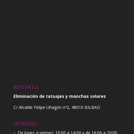
KENTATU
Eliminación de tatuajes y manchas solares
C/ Alcalde Felipe Uhagon nº2, 48010 BILBAO
HORARIO
De lunes a viernes: 10:00 a 14:00 y de 16:00 a 20:00