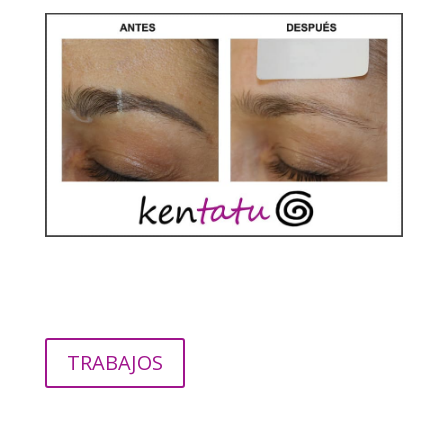
TRABAJOS