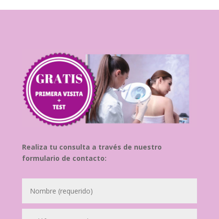
Realiza tu consulta a través de nuestro
formulario de contacto: