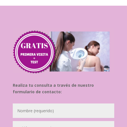
Realiza tu consulta a través de nuestro
formulario de contacto: