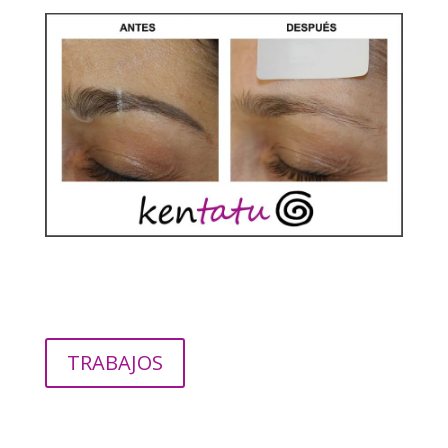
TRABAJOS