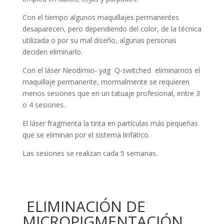
Con el tiempo algunos maquillajes permanentes
desaparecen, pero dependiendo del color, de la técnica
utilizada o por su mal diseño, algunas personas
deciden eliminarlo.
Con el láser Neodimio- yag Q-switched eliminamos el
maquillaje permanente, mormalmente se requieren
menos sesiones que en un tatuaje profesional, entre 3
o 4 sesiones.
El láser fragmenta la tinta en partículas más pequeñas
que se eliminan por el sistema linfático.
Las sesiones se realizan cada 5 semanas.
ELIMINACIÓN DE
MICROPIGMENTACIÓN