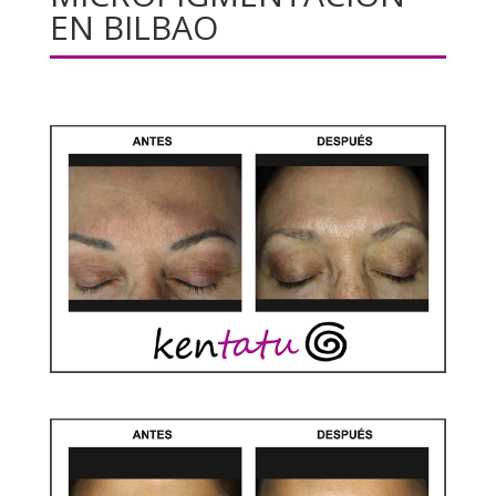
EN BILBAO