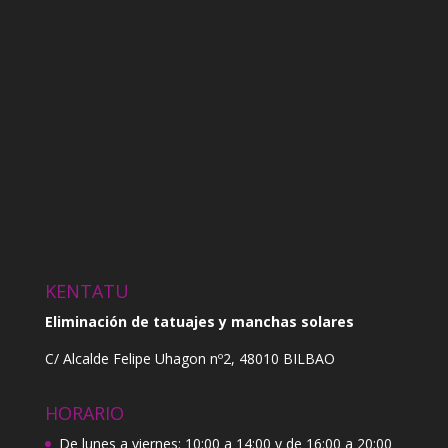
KENTATU
Eliminación de tatuajes y manchas solares
C/ Alcalde Felipe Uhagon nº2, 48010 BILBAO
HORARIO
De lunes a viernes: 10:00 a 14:00 y de 16:00 a 20:00