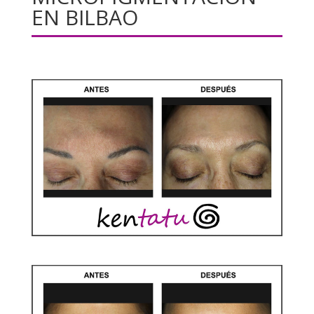
EN BILBAO