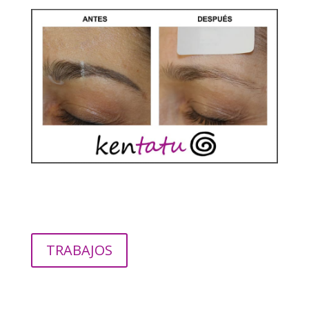
TRABAJOS