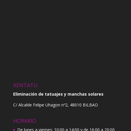
KENTATU
Eliminación de tatuajes y manchas solares
C/ Alcalde Felipe Uhagon nº2, 48010 BILBAO
HORARIO
De lunes a viernes: 10:00 a 14:00 y de 16:00 a 20:00