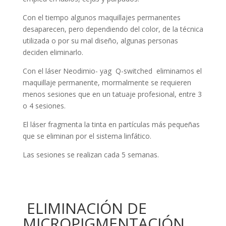
Con el tiempo algunos maquillajes permanentes
desaparecen, pero dependiendo del color, de la técnica
utilizada o por su mal diseño, algunas personas
deciden eliminarlo.
Con el láser Neodimio- yag Q-switched eliminamos el
maquillaje permanente, mormalmente se requieren
menos sesiones que en un tatuaje profesional, entre 3
o 4 sesiones.
El láser fragmenta la tinta en partículas más pequeñas
que se eliminan por el sistema linfático.
Las sesiones se realizan cada 5 semanas.
ELIMINACIÓN DE
MICROPIGMENTACIÓN