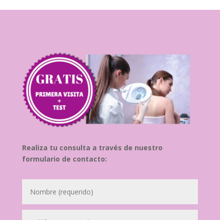
Realiza tu consulta a través de nuestro
formulario de contacto: